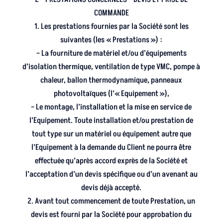
COMMANDE
1. Les prestations fournies par la Société sont les
suivantes (les « Prestations ») :
– La fourniture de matériel et/ou d’équipements
d’isolation thermique, ventilation de type VMC, pompe à
chaleur, ballon thermodynamique, panneaux
photovoltaïques (l’« Equipement »),
– Le montage, l’installation et la mise en service de
l’Equipement. Toute installation et/ou prestation de
tout type sur un matériel ou équipement autre que
l’Equipement à la demande du Client ne pourra être
effectuée qu’après accord exprès de la Société et
l’acceptation d’un devis spécifique ou d’un avenant au
devis déjà accepté.
2. Avant tout commencement de toute Prestation, un
devis est fourni par la Société pour approbation du