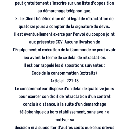
peut gratuitement s’inscrire sur une liste d’opposition
au démarchage téléphonique.
2. Le Client bénéfice d’un délai légal de rétractation de
quatorze jours à compter de la signature du devis.
Il est éventuellement exercé par l’envoi du coupon joint
aux présentes CGV. Aucune livraison de
l’Equipement ni exécution de la Commande ne peut avoir
lieu avant le terme de ce délai de rétractation.
Il est par rappelé les dispositions suivantes :
Code de la consommation (extraits)
Article L.221-18
Le consommateur dispose d’un délai de quatorze jours
pour exercer son droit de rétractation d’un contrat
conclu à distance, à la suite d’un démarchage
téléphonique ou hors établissement, sans avoir à
motiver sa
décision ni à supporter d’autres coûts que ceux prévus