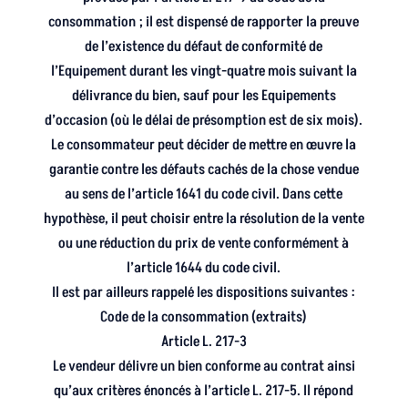
consommation ; il est dispensé de rapporter la preuve
de l’existence du défaut de conformité de
l’Equipement durant les vingt-quatre mois suivant la
délivrance du bien, sauf pour les Equipements
d’occasion (où le délai de présomption est de six mois).
Le consommateur peut décider de mettre en œuvre la
garantie contre les défauts cachés de la chose vendue
au sens de l’article 1641 du code civil. Dans cette
hypothèse, il peut choisir entre la résolution de la vente
ou une réduction du prix de vente conformément à
l’article 1644 du code civil.
Il est par ailleurs rappelé les dispositions suivantes :
Code de la consommation (extraits)
Article L. 217-3
Le vendeur délivre un bien conforme au contrat ainsi
qu’aux critères énoncés à l’article L. 217-5. Il répond