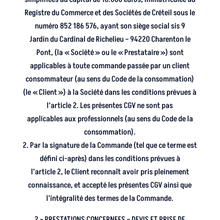
Registre du Commerce et des Sociétés de Créteil sous le
numéro 852 186 576, ayant son siège social sis 9
Jardin du Cardinal de Richelieu – 94220 Charenton le
Pont, (la « Société » ou le « Prestataire ») sont
applicables à toute commande passée par un client
consommateur (au sens du Code de la consommation)
(le « Client ») à la Société dans les conditions prévues à
l’article 2. Les présentes CGV ne sont pas
applicables aux professionnels (au sens du Code de la
consommation).
2. Par la signature de la Commande (tel que ce terme est
défini ci-après) dans les conditions prévues à
l’article 2, le Client reconnaît avoir pris pleinement
connaissance, et accepté les présentes CGV ainsi que
l’intégralité des termes de la Commande.
2 – PRESTATIONS CONCERNEES – DEVIS ET PRISE DE