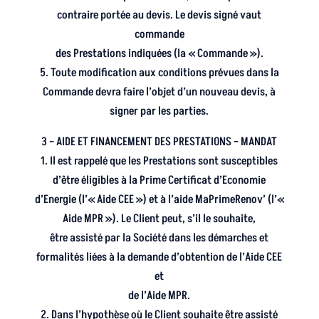
contraire portée au devis. Le devis signé vaut
commande
des Prestations indiquées (la « Commande »).
5. Toute modification aux conditions prévues dans la
Commande devra faire l’objet d’un nouveau devis, à
signer par les parties.
3 – AIDE ET FINANCEMENT DES PRESTATIONS – MANDAT
1. Il est rappelé que les Prestations sont susceptibles
d’être éligibles à la Prime Certificat d’Economie
d’Energie (l’« Aide CEE ») et à l’aide MaPrimeRenov’ (l’«
Aide MPR »). Le Client peut, s’il le souhaite,
être assisté par la Société dans les démarches et
formalités liées à la demande d’obtention de l’Aide CEE
et
de l’Aide MPR.
2. Dans l’hypothèse où le Client souhaite être assisté