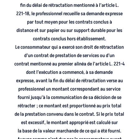
fin du délai de rétractation mentionné à l’article L.
221-18, le professionnel recueille sa demande expresse
par tout moyen pour les contrats conclus à
distance et sur papier ou sur support durable pour les
contrats conclus hors établissement.
Le consommateur qui a exercé son droit de rétractation
d’un contrat de prestation de services ou d’un
contrat mentionné au premier alinéa de l’article L. 221-4
dont l’exécution a commencé, à sa demande
expresse, avant la fin du délai de rétractation verse au
professionnel un montant correspondant au service
fourni jusqu’à la communication de sa décision de se
rétracter ; ce montant est proportionné au prix total
de la prestation convenu dans le contrat. Si le prix total
est excessif, le montant approprié est calculé sur
la base de la valeur marchande de ce qui a été fourni.