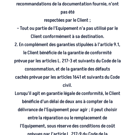
recommandations de la documentation fournie, n’ont
pas été
respectées par le Client ;
– Tout ou partie de l’Equipement n’a pas utilisé par le
Client conformément à sa destination.
2. En complément des garanties stipulées à l’article 9.1,
le Client bénéficie de la garantie de conformité
prévue par les articles L. 217-3 et suivants du Code de la
consommation, et de la garantie des défauts
cachés prévue par les articles 1641 et suivants du Code
civil.
Lorsqu’il agit en garantie légale de conformité, le Client
bénéficie d’un délai de deux ans à compter de la
délivrance de l’Equipement pour agir ; il peut choisir
entre la réparation ou le remplacement de
l’Equipement, sous réserve des conditions de coût
prévues par l’article L. 217-9 du Code de la