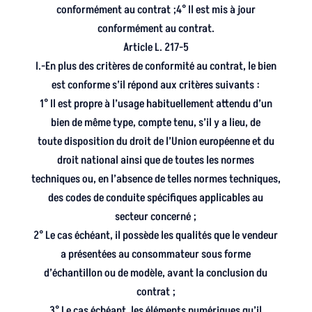
conformément au contrat ;4° Il est mis à jour
conformément au contrat.
Article L. 217-5
I.-En plus des critères de conformité au contrat, le bien
est conforme s’il répond aux critères suivants :
1° Il est propre à l’usage habituellement attendu d’un
bien de même type, compte tenu, s’il y a lieu, de
toute disposition du droit de l’Union européenne et du
droit national ainsi que de toutes les normes
techniques ou, en l’absence de telles normes techniques,
des codes de conduite spécifiques applicables au
secteur concerné ;
2° Le cas échéant, il possède les qualités que le vendeur
a présentées au consommateur sous forme
d’échantillon ou de modèle, avant la conclusion du
contrat ;
3° Le cas échéant, les éléments numériques qu’il