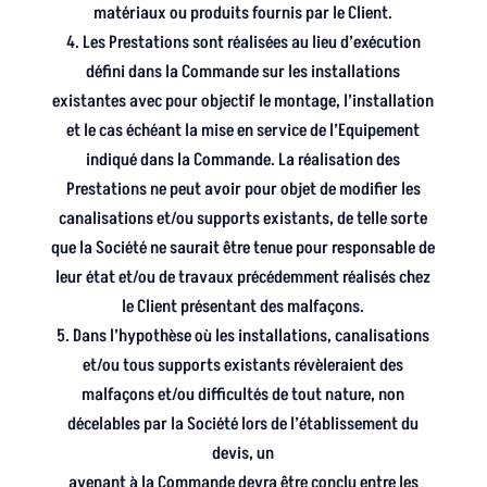
matériaux ou produits fournis par le Client.
4. Les Prestations sont réalisées au lieu d’exécution
défini dans la Commande sur les installations
existantes avec pour objectif le montage, l’installation
et le cas échéant la mise en service de l’Equipement
indiqué dans la Commande. La réalisation des
Prestations ne peut avoir pour objet de modifier les
canalisations et/ou supports existants, de telle sorte
que la Société ne saurait être tenue pour responsable de
leur état et/ou de travaux précédemment réalisés chez
le Client présentant des malfaçons.
5. Dans l’hypothèse où les installations, canalisations
et/ou tous supports existants révèleraient des
malfaçons et/ou difficultés de tout nature, non
décelables par la Société lors de l’établissement du
devis, un
avenant à la Commande devra être conclu entre les