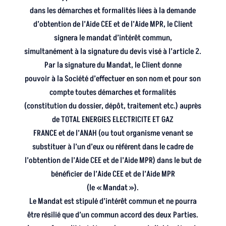
dans les démarches et formalités liées à la demande
d’obtention de l’Aide CEE et de l’Aide MPR, le Client
signera le mandat d’intérêt commun,
simultanément à la signature du devis visé à l’article 2.
Par la signature du Mandat, le Client donne
pouvoir à la Société d’effectuer en son nom et pour son
compte toutes démarches et formalités
(constitution du dossier, dépôt, traitement etc.) auprès
de TOTAL ENERGIES ELECTRICITE ET GAZ
FRANCE et de l’ANAH (ou tout organisme venant se
substituer à l’un d’eux ou référent dans le cadre de
l’obtention de l’Aide CEE et de l’Aide MPR) dans le but de
bénéficier de l’Aide CEE et de l’Aide MPR
(le « Mandat »).
Le Mandat est stipulé d’intérêt commun et ne pourra
être résilié que d’un commun accord des deux Parties.