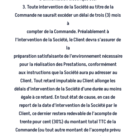
3. Toute intervention de la Société au titre de la
Commande ne saurait excéder un délai de trois (3) mois
à
compter de la Commande. Préalablement à
l’intervention de la Société, le Client devra s’assurer de
la
préparation satisfaisante de l’environnement nécessaire
pour la réalisation des Prestations, conformément
aux instructions que la Société aura pu adresser au
Client. Tout retard imputable au Client allonge les
délais d’intervention de la Société d’une durée au moins
égale à ce retard. En tout état de cause, en cas de
report de la date d’intervention de la Société par le
Client, ce dernier restera redevable de l’acompte de
trente pour cent (30%) du montant total TTC de la
Commande (ou tout autre montant de l’acompte prévu