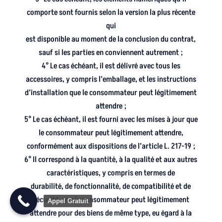
comporte sont fournis selon la version la plus récente
qui
est disponible au moment de la conclusion du contrat,
sauf si les parties en conviennent autrement ;
4° Le cas échéant, il est délivré avec tous les
accessoires, y compris l’emballage, et les instructions
d’installation que le consommateur peut légitimement
attendre ;
5° Le cas échéant, il est fourni avec les mises à jour que
le consommateur peut légitimement attendre,
conformément aux dispositions de l’article L. 217-19 ;
6° Il correspond à la quantité, à la qualité et aux autres
caractéristiques, y compris en termes de
durabilité, de fonctionnalité, de compatibilité et de
sécurité, que le consommateur peut légitimement
Appel Gratuit
attendre pour des biens de même type, eu égard à la