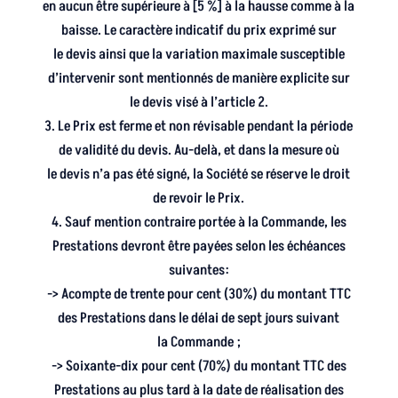
en aucun être supérieure à [5 %] à la hausse comme à la
baisse. Le caractère indicatif du prix exprimé sur
le devis ainsi que la variation maximale susceptible
d’intervenir sont mentionnés de manière explicite sur
le devis visé à l’article 2.
3. Le Prix est ferme et non révisable pendant la période
de validité du devis. Au-delà, et dans la mesure où
le devis n’a pas été signé, la Société se réserve le droit
de revoir le Prix.
4. Sauf mention contraire portée à la Commande, les
Prestations devront être payées selon les échéances
suivantes:
-> Acompte de trente pour cent (30%) du montant TTC
des Prestations dans le délai de sept jours suivant
la Commande ;
-> Soixante-dix pour cent (70%) du montant TTC des
Prestations au plus tard à la date de réalisation des