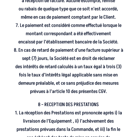
à réception de facture. Aucune escompte, remise
ou rabais de quelque type que ce soit n’est accordé,
même en cas de paiement comptant par le Client.
7. Le paiement est considéré comme effectué lorsque le
montant correspondant a été effectivement
encaissé par l’établissement bancaire de la Société.
8. En cas de retard de paiement d’une facture supérieur à
sept (7) jours, la Société est en droit de réclamer
des intérêts de retard calculés à un taux égal à trois (3)
fois le taux d’intérêts légal applicable sans mise en
demeure préalable, et ce sans préjudice des mesures
prévues à l’article 10 des présentes CGV.
8 – RECEPTION DES PRESTATIONS
1. La réception des Prestations est prononcée après i) la
livraison de l’Equipement , ii) l’achèvement des
prestations prévues dans la Commande, et iii) la fin le