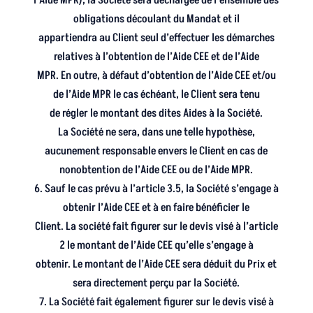
l’Aide MPR), la Société sera déchargée de l’ensemble des
obligations découlant du Mandat et il
appartiendra au Client seul d’effectuer les démarches
relatives à l’obtention de l’Aide CEE et de l’Aide
MPR. En outre, à défaut d’obtention de l’Aide CEE et/ou
de l’Aide MPR le cas échéant, le Client sera tenu
de régler le montant des dites Aides à la Société.
La Société ne sera, dans une telle hypothèse,
aucunement responsable envers le Client en cas de
nonobtention de l’Aide CEE ou de l’Aide MPR.
6. Sauf le cas prévu à l’article 3.5, la Société s’engage à
obtenir l’Aide CEE et à en faire bénéficier le
Client. La société fait figurer sur le devis visé à l’article
2 le montant de l’Aide CEE qu’elle s’engage à
obtenir. Le montant de l’Aide CEE sera déduit du Prix et
sera directement perçu par la Société.
7. La Société fait également figurer sur le devis visé à