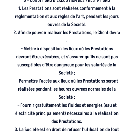
5 – CONDITIONS D’EXECUTION DES PRESTATIONS
1. Les Prestations sont réalisées conformément à la
règlementation et aux règles de l’art, pendant les jours
ouvrés de la Société.
2. Afin de pouvoir réaliser les Prestations, le Client devra
:
– Mettre à disposition les lieux où les Prestations
devront être exécutées, et s’assurer qu’ils ne sont pas
susceptibles d’être dangereux pour les salariés de la
Société ;
– Permettre l’accès aux lieux où les Prestations seront
réalisées pendant les heures ouvrées normales de la
Société ;
– Fournir gratuitement les fluides et énergies (eau et
électricité principalement) nécessaires à la réalisation
des Prestations.
3. La Société est en droit de refuser l’utilisation de tout