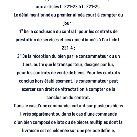
aux articles L. 221-23 à L. 221-25.
Le délai mentionné au premier alinéa court à compter du
jour :
1° De la conclusion du contrat, pour les contrats de
prestation de services et ceux mentionnés à l’article L.
221-4 ;
2° De la réception du bien par le consommateur ou un
tiers, autre que le transporteur, désigné par lui,
pour les contrats de vente de biens. Pour les contrats
conclus hors établissement, le consommateur peut
exercer son droit de rétractation à compter de la
conclusion du contrat.
Dans le cas d’une commande portant sur plusieurs biens
livrés séparément ou dans le cas d’une commande
d’un bien composé de lots ou de pièces multiples dont la
livraison est échelonnée sur une période définie,