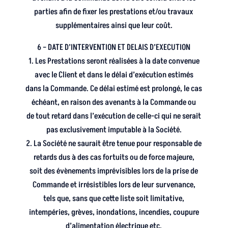
parties afin de fixer les prestations et/ou travaux
supplémentaires ainsi que leur coût.
6 – DATE D’INTERVENTION ET DELAIS D’EXECUTION
1. Les Prestations seront réalisées à la date convenue
avec le Client et dans le délai d’exécution estimés
dans la Commande. Ce délai estimé est prolongé, le cas
échéant, en raison des avenants à la Commande ou
de tout retard dans l’exécution de celle-ci qui ne serait
pas exclusivement imputable à la Société.
2. La Société ne saurait être tenue pour responsable de
retards dus à des cas fortuits ou de force majeure,
soit des évènements imprévisibles lors de la prise de
Commande et irrésistibles lors de leur survenance,
tels que, sans que cette liste soit limitative,
intempéries, grèves, inondations, incendies, coupure
d’alimentation électrique etc.