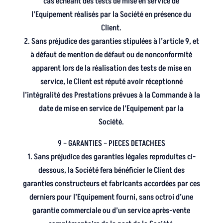
cas échéant des tests de mise en service de
l’Equipement réalisés par la Société en présence du
Client.
2. Sans préjudice des garanties stipulées à l’article 9, et
à défaut de mention de défaut ou de nonconformité
apparent lors de la réalisation des tests de mise en
service, le Client est réputé avoir réceptionné
l’intégralité des Prestations prévues à la Commande à la
date de mise en service de l’Equipement par la
Société.
9 – GARANTIES – PIECES DETACHEES
1. Sans préjudice des garanties légales reproduites ci-
dessous, la Société fera bénéficier le Client des
garanties constructeurs et fabricants accordées par ces
derniers pour l’Equipement fourni, sans octroi d’une
garantie commerciale ou d’un service après-vente