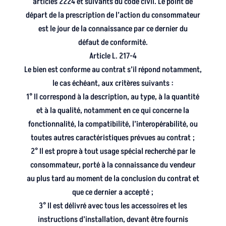
articles 2224 et suivants du code civil. Le point de
départ de la prescription de l’action du consommateur
est le jour de la connaissance par ce dernier du
défaut de conformité.
Article L. 217-4
Le bien est conforme au contrat s’il répond notamment,
le cas échéant, aux critères suivants :
1° Il correspond à la description, au type, à la quantité
et à la qualité, notamment en ce qui concerne la
fonctionnalité, la compatibilité, l’interopérabilité, ou
toutes autres caractéristiques prévues au contrat ;
2° Il est propre à tout usage spécial recherché par le
consommateur, porté à la connaissance du vendeur
au plus tard au moment de la conclusion du contrat et
que ce dernier a accepté ;
3° Il est délivré avec tous les accessoires et les
instructions d’installation, devant être fournis