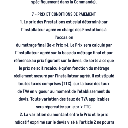
spécifiquement dans la Commande).
7 – PRIX ET CONDITIONS DE PAIEMENT
1. Le prix des Prestations est celui déterminé par
l’installateur agréé en charge des Prestations à
l’occasion
du métrage final (le « Prix »). Le Prix sera calculé par
l’installateur agréé sur la base du métrage final et par
référence au prix figurant sur le devis, de sorte à ce que
le prix ne soit recalculé qu’en fonction du métrage
réellement mesuré par l’installateur agréé. Il est stipulé
toutes taxes comprises (TTC), sur la base des taux
de TVA en vigueur au moment de l’établissement du
devis. Toute variation des taux de TVA applicables
sera répercutée sur le prix TTC.
2. La variation du montant entre le Prix et le prix
indicatif exprimé sur le devis visé à l’article 2 ne pourra