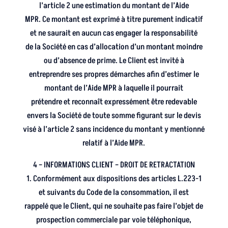
l’article 2 une estimation du montant de l’Aide
MPR. Ce montant est exprimé à titre purement indicatif
et ne saurait en aucun cas engager la responsabilité
de la Société en cas d’allocation d’un montant moindre
ou d’absence de prime. Le Client est invité à
entreprendre ses propres démarches afin d’estimer le
montant de l’Aide MPR à laquelle il pourrait
prétendre et reconnaît expressément être redevable
envers la Société de toute somme figurant sur le devis
visé à l’article 2 sans incidence du montant y mentionné
relatif à l’Aide MPR.
4 – INFORMATIONS CLIENT – DROIT DE RETRACTATION
1. Conformément aux dispositions des articles L.223-1
et suivants du Code de la consommation, il est
rappelé que le Client, qui ne souhaite pas faire l’objet de
prospection commerciale par voie téléphonique,