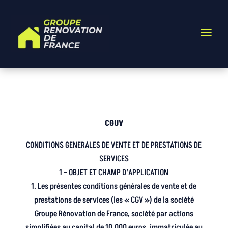
CGUV
CONDITIONS GENERALES DE VENTE ET DE PRESTATIONS DE
SERVICES
1 – OBJET ET CHAMP D’APPLICATION
1. Les présentes conditions générales de vente et de
prestations de services (les « CGV ») de la société
Groupe Rénovation de France, société par actions
simplifiées au capital de 10.000 euros, immatriculée au