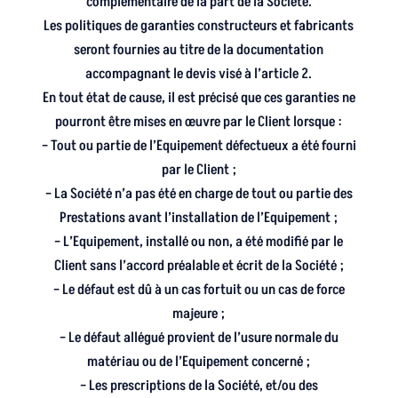
complémentaire de la part de la Société.
Les politiques de garanties constructeurs et fabricants
seront fournies au titre de la documentation
accompagnant le devis visé à l’article 2.
En tout état de cause, il est précisé que ces garanties ne
pourront être mises en œuvre par le Client lorsque :
– Tout ou partie de l’Equipement défectueux a été fourni
par le Client ;
– La Société n’a pas été en charge de tout ou partie des
Prestations avant l’installation de l’Equipement ;
– L’Equipement, installé ou non, a été modifié par le
Client sans l’accord préalable et écrit de la Société ;
– Le défaut est dû à un cas fortuit ou un cas de force
majeure ;
– Le défaut allégué provient de l’usure normale du
matériau ou de l’Equipement concerné ;
– Les prescriptions de la Société, et/ou des