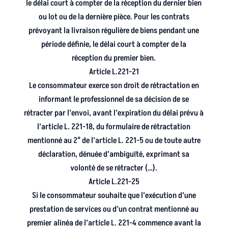
le délai court à compter de la réception du dernier bien
ou lot ou de la dernière pièce. Pour les contrats
prévoyant la livraison régulière de biens pendant une
période définie, le délai court à compter de la
réception du premier bien.
Article L.221-21
Le consommateur exerce son droit de rétractation en
informant le professionnel de sa décision de se
rétracter par l’envoi, avant l’expiration du délai prévu à
l’article L. 221-18, du formulaire de rétractation
mentionné au 2° de l’article L. 221-5 ou de toute autre
déclaration, dénuée d’ambiguïté, exprimant sa
volonté de se rétracter (…).
Article L.221-25
Si le consommateur souhaite que l’exécution d’une
prestation de services ou d’un contrat mentionné au
premier alinéa de l’article L. 221-4 commence avant la