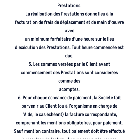
Prestations.
La réalisation des Prestations donne lieu à la
facturation de frais de déplacement et de main d’œuvre
avec
un minimum forfaitaire d’une heure sur le lieu
d’exécution des Prestations. Tout heure commencée est
due.
5. Les sommes versées par le Client avant
commencement des Prestations sont considérées
comme des
acomptes.
6. Pour chaque échéance de paiement, la Société fait
parvenir au Client (ou à l’organisme en charge de
l’Aide, le cas échéant) la facture correspondante,
comprenant les mentions obligatoires, pour paiement.
Sauf mention contraire, tout paiement doit être effectué