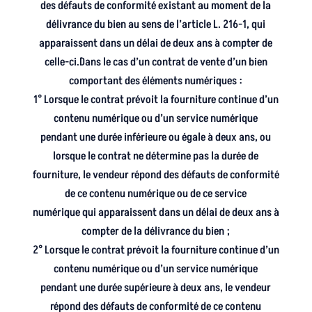
des défauts de conformité existant au moment de la
délivrance du bien au sens de l’article L. 216-1, qui
apparaissent dans un délai de deux ans à compter de
celle-ci.Dans le cas d’un contrat de vente d’un bien
comportant des éléments numériques :
1° Lorsque le contrat prévoit la fourniture continue d’un
contenu numérique ou d’un service numérique
pendant une durée inférieure ou égale à deux ans, ou
lorsque le contrat ne détermine pas la durée de
fourniture, le vendeur répond des défauts de conformité
de ce contenu numérique ou de ce service
numérique qui apparaissent dans un délai de deux ans à
compter de la délivrance du bien ;
2° Lorsque le contrat prévoit la fourniture continue d’un
contenu numérique ou d’un service numérique
pendant une durée supérieure à deux ans, le vendeur
répond des défauts de conformité de ce contenu