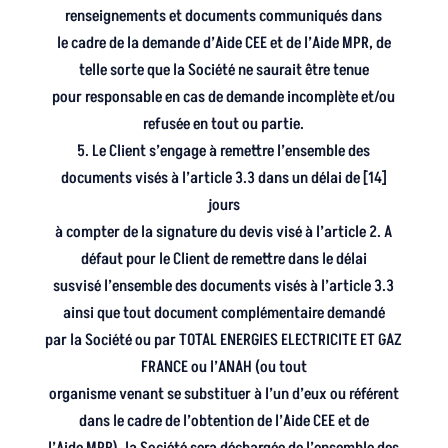
renseignements et documents communiqués dans
le cadre de la demande d’Aide CEE et de l’Aide MPR, de
telle sorte que la Société ne saurait être tenue
pour responsable en cas de demande incomplète et/ou
refusée en tout ou partie.
5. Le Client s’engage à remettre l’ensemble des
documents visés à l’article 3.3 dans un délai de [14]
jours
à compter de la signature du devis visé à l’article 2. A
défaut pour le Client de remettre dans le délai
susvisé l’ensemble des documents visés à l’article 3.3
ainsi que tout document complémentaire demandé
par la Société ou par TOTAL ENERGIES ELECTRICITE ET GAZ
FRANCE ou l’ANAH (ou tout
organisme venant se substituer à l’un d’eux ou référent
dans le cadre de l’obtention de l’Aide CEE et de