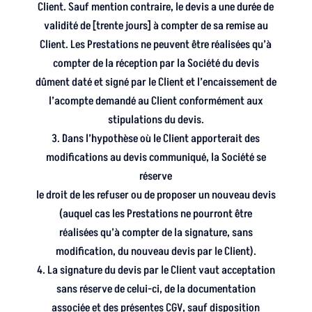
Client. Sauf mention contraire, le devis a une durée de
validité de [trente jours] à compter de sa remise au
Client. Les Prestations ne peuvent être réalisées qu’à
compter de la réception par la Société du devis
dûment daté et signé par le Client et l’encaissement de
l’acompte demandé au Client conformément aux
stipulations du devis.
3. Dans l’hypothèse où le Client apporterait des
modifications au devis communiqué, la Société se
réserve
le droit de les refuser ou de proposer un nouveau devis
(auquel cas les Prestations ne pourront être
réalisées qu’à compter de la signature, sans
modification, du nouveau devis par le Client).
4. La signature du devis par le Client vaut acceptation
sans réserve de celui-ci, de la documentation
associée et des présentes CGV, sauf disposition