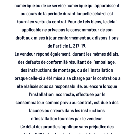
numérique ou de ce service numérique qui apparaissent
au cours de la période durant laquelle celui-ci est
fourni en vertu du contrat.Pour de tels biens, le délai
applicable ne prive pas le consommateur de son
droit aux mises à jour conformément aux dispositions
de l’article L. 217-19.
Le vendeur répond également, durant les mêmes délais,
des défauts de conformité résultant de l’emballage,
des instructions de montage, ou de l’installation
lorsque celle-ci a été mise à sa charge par le contrat ou a
été réalisée sous sa responsabilité, ou encore lorsque
l’installation incorrecte, effectuée par le
consommateur comme prévu au contrat, est due à des
lacunes ou erreurs dans les instructions
d’installation fournies par le vendeur.
Ce délai de garantie s’applique sans préjudice des