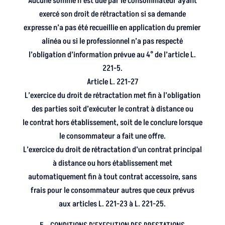
Aucune somme n’est due par le consommateur ayant
exercé son droit de rétractation si sa demande
expresse n’a pas été recueillie en application du premier
alinéa ou si le professionnel n’a pas respecté
l’obligation d’information prévue au 4° de l’article L.
221-5.
Article L. 221-27
L’exercice du droit de rétractation met fin à l’obligation
des parties soit d’exécuter le contrat à distance ou
le contrat hors établissement, soit de le conclure lorsque
le consommateur a fait une offre.
L’exercice du droit de rétractation d’un contrat principal
à distance ou hors établissement met
automatiquement fin à tout contrat accessoire, sans
frais pour le consommateur autres que ceux prévus
aux articles L. 221-23 à L. 221-25.