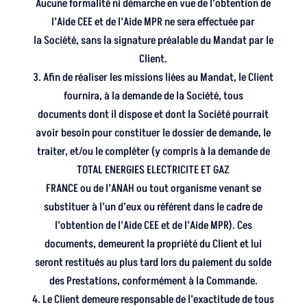
Aucune formalité ni démarche en vue de l’obtention de
l’Aide CEE et de l’Aide MPR ne sera effectuée par
la Société, sans la signature préalable du Mandat par le
Client.
3. Afin de réaliser les missions liées au Mandat, le Client
fournira, à la demande de la Société, tous
documents dont il dispose et dont la Société pourrait
avoir besoin pour constituer le dossier de demande, le
traiter, et/ou le compléter (y compris à la demande de
TOTAL ENERGIES ELECTRICITE ET GAZ
FRANCE ou de l’ANAH ou tout organisme venant se
substituer à l’un d’eux ou référent dans le cadre de
l’obtention de l’Aide CEE et de l’Aide MPR). Ces
documents, demeurent la propriété du Client et lui
seront restitués au plus tard lors du paiement du solde
des Prestations, conformément à la Commande.
4. Le Client demeure responsable de l’exactitude de tous