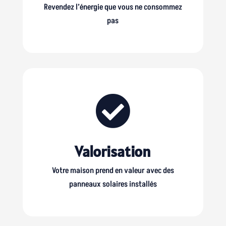
Revendez l’énergie que vous ne consommez
pas

Valorisation
Votre maison prend en valeur avec des
panneaux solaires installés