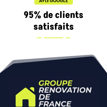
AVIS GOOGLE
95% de clients
satisfaits