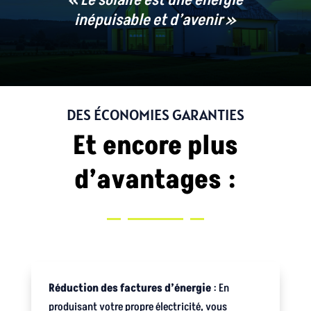
« Le solaire est une énergie
inépuisable et d’avenir »
DES ÉCONOMIES GARANTIES
Et encore plus
d’avantages :
Réduction des factures d’énergie
: En
produisant votre propre électricité, vous