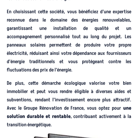
En choisissant cette société, vous bénéficiez d’une expertise
reconnue dans le domaine des énergies renouvelables,
garantissant une installation de qualité et un
accompagnement personnalisé tout au long du projet. Les
panneaux solaires permettent de produire votre propre
électricité, réduisant ainsi votre dépendance aux fournisseurs
d’énergie traditionnels et vous protégeant contre les
fluctuations des prix de l’énergie.
De plus, cette démarche écologique valorise votre bien
immobilier et peut vous rendre éligible à diverses aides et
subventions, rendant l’investissement encore plus attractif.
Avec le Groupe Rénovation de France, vous optez pour
une
solution durable et rentable
, contribuant activement à la
transition énergétique.