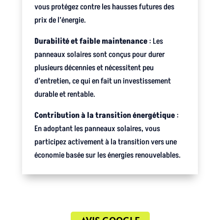
vous protégez contre les hausses futures des
prix de l’énergie.
Durabilité et faible maintenance
: Les
panneaux solaires sont conçus pour durer
plusieurs décennies et nécessitent peu
d’entretien, ce qui en fait un investissement
durable et rentable.
Contribution à la transition énergétique
:
En adoptant les panneaux solaires, vous
participez activement à la transition vers une
économie basée sur les énergies renouvelables.