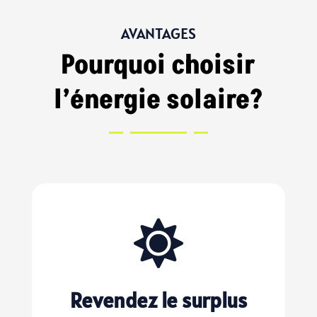
AVANTAGES
Pourquoi choisir
l’énergie solaire?

Revendez le surplus