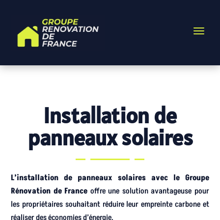
Installation de
panneaux solaires
L’installation de panneaux solaires avec le Groupe
Rénovation de France
offre une solution avantageuse pour
les propriétaires souhaitant réduire leur empreinte carbone et
réaliser des économies d’énergie.