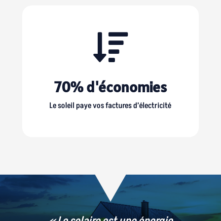

70% d'économies
Le soleil paye vos factures d’électricité