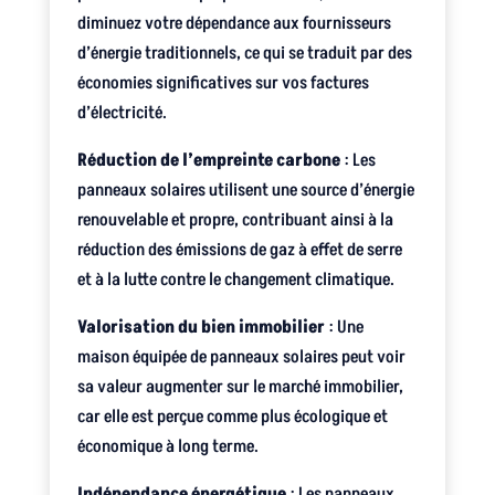
diminuez votre dépendance aux fournisseurs
d’énergie traditionnels, ce qui se traduit par des
économies significatives sur vos factures
d’électricité.
Réduction de l’empreinte carbone
: Les
panneaux solaires utilisent une source d’énergie
renouvelable et propre, contribuant ainsi à la
réduction des émissions de gaz à effet de serre
et à la lutte contre le changement climatique.
Valorisation du bien immobilier
: Une
maison équipée de panneaux solaires peut voir
sa valeur augmenter sur le marché immobilier,
car elle est perçue comme plus écologique et
économique à long terme.
Indépendance énergétique
: Les panneaux