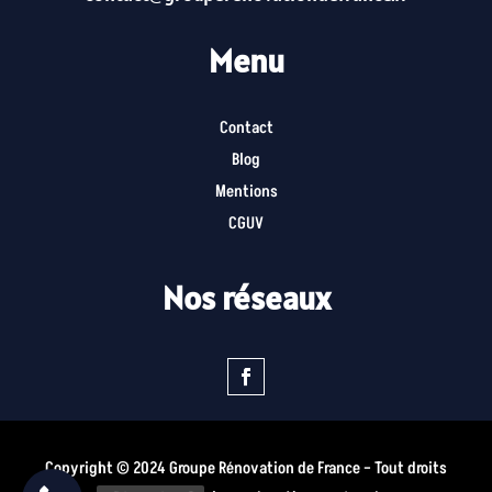
Menu
Contact
Blog
Mentions
CGUV
Nos réseaux
Copyright © 2024 Groupe Rénovation de France – Tout droits