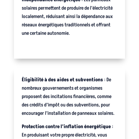
solaires permettent de produire de l’électricité
localement, réduisant ainsi la dépendance aux
réseaux énergétiques traditionnels et offrant
une certaine autonomie.
Éligibilité à des aides et subventions
: De
nombreux gouvernements et organismes
proposent des incitations financières, comme
des crédits d’impôt ou des subventions, pour
encourager l’installation de panneaux solaires.
Protection contre l’inflation énergétique
:
En produisant votre propre électricité, vous